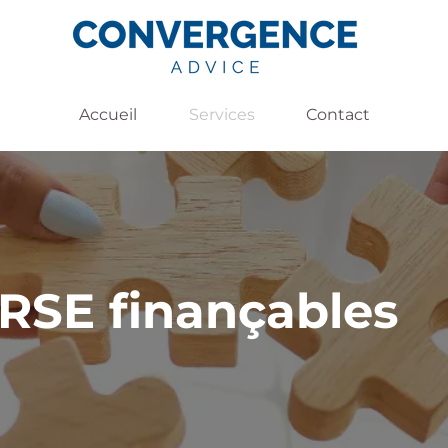
Accueil
Services
Contact
RSE finançables