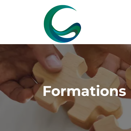
Formations 