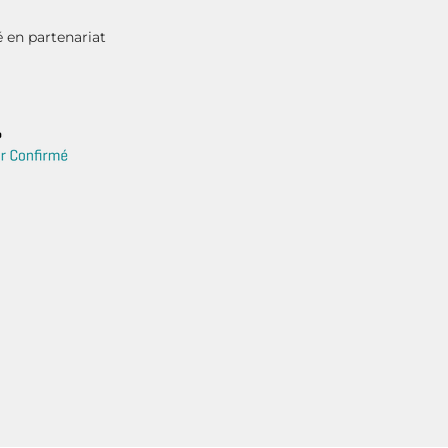
 en partenariat