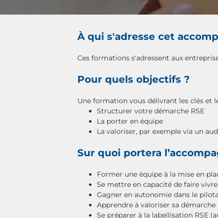
À qui s'adresse cet acco
Ces formations s'adressent aux entreprises
Pour quels objectifs ?
Une formation vous délivrant les clés et l
Structurer votre démarche RSE
La porter en équipe
La valoriser, par exemple via un aud
Sur quoi portera l’accomp
Former une équipe à la mise en pla
Se mettre en capacité de faire vivre
Gagner en autonomie dans le pilota
Apprendre à valoriser sa démarche
Se préparer à la labellisation RSE (